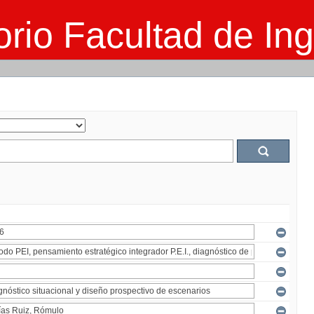
rio Facultad de Ing