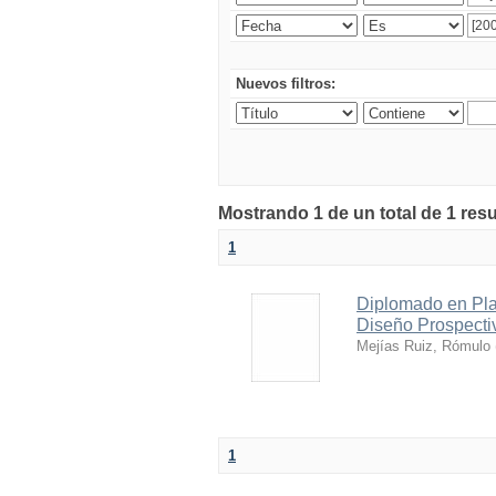
Nuevos filtros:
Mostrando 1 de un total de 1 res
1
Diplomado en Plan
Diseño Prospecti
Mejías Ruiz, Rómulo
1