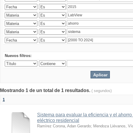
Nuevos filtros:
Mostrando 1 de un total de 1 resultados.
( segundos)
1
Sistema para evaluar la eficiencia y el ahorro
eléctrico residencial
Ramírez Corona, Adan Gerardo
;
Mendoza Liévanos, Víc