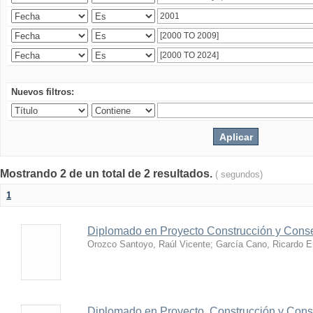
Nuevos filtros:
Mostrando 2 de un total de 2 resultados.
( segundos)
1
Diplomado en Proyecto Construcción y Conse
Orozco Santoyo, Raúl Vicente
;
García Cano, Ricardo E
Diplomado en Proyecto, Construcción y Conse