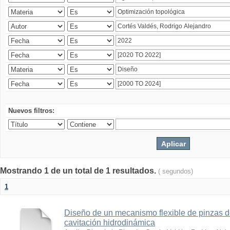
Nuevos filtros:
Mostrando 1 de un total de 1 resultados.
( segundos)
1
Diseño de un mecanismo flexible de pinzas de
cavitación hidrodinámica