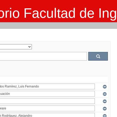
rio Facultad de Ing