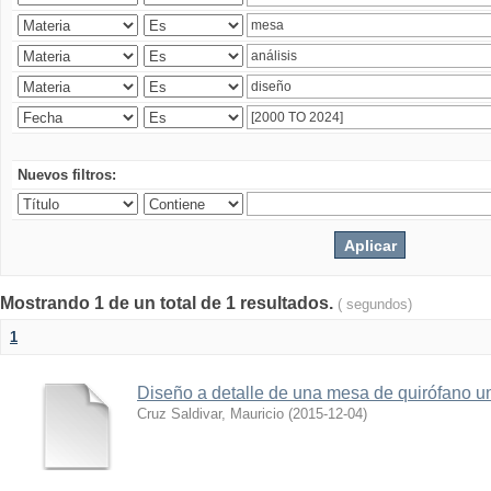
Nuevos filtros:
Mostrando 1 de un total de 1 resultados.
( segundos)
1
Diseño a detalle de una mesa de quirófano un
Cruz Saldivar, Mauricio
(
2015-12-04
)