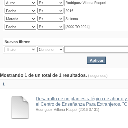
Nuevos filtros:
Mostrando 1 de un total de 1 resultados.
( segundos)
1
Desarrollo de un plan estratégico de ahorro y 
el Centro de Enseñanza Para Extranjeros, "
Rodríguez Villena Raquel
(
2016-07-31
)