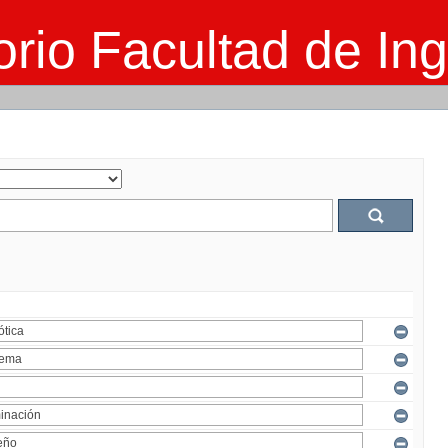
rio Facultad de Ing