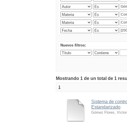
Nuevos filtros:
Mostrando 1 de un total de 1 res
1
Sistema de contro
Estandarizado
Gómez Flores, Víctor