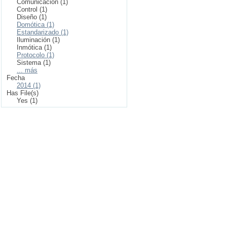
Comunicación (1)
Control (1)
Diseño (1)
Domótica (1)
Estandarizado (1)
Iluminación (1)
Inmótica (1)
Protocolo (1)
Sistema (1)
... más
Fecha
2014 (1)
Has File(s)
Yes (1)