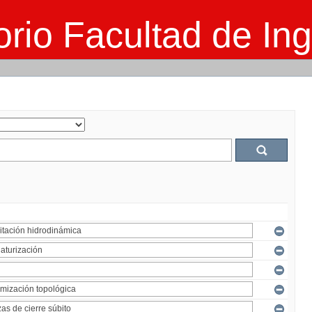
rio Facultad de Ing