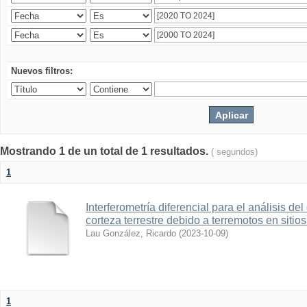
Nuevos filtros:
Mostrando 1 de un total de 1 resultados.
( segundos)
1
Interferometría diferencial para el análisis de
corteza terrestre debido a terremotos en sitio
Lau González, Ricardo
(
2023-10-09
)
1