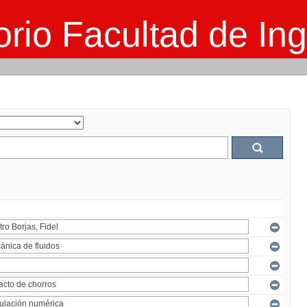
rio Facultad de Ing