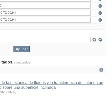
ultados.
( segundos)
de la mecánica de fluidos y la transferencia de calor en un
 sobre una superficie inclinada
2020-10-09
)