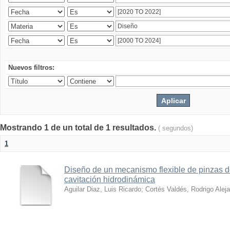
Nuevos filtros:
Mostrando 1 de un total de 1 resultados.
( segundos)
1
Diseño de un mecanismo flexible de pinzas de
cavitación hidrodinámica
Aguilar Diaz, Luis Ricardo
;
Cortés Valdés, Rodrigo Alej