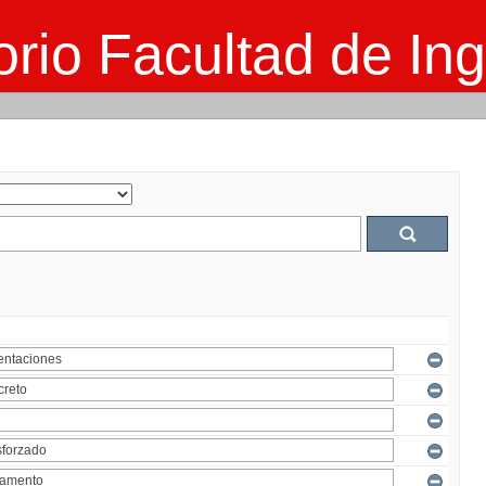
rio Facultad de Ing