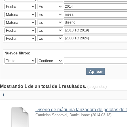
Nuevos filtros:
Mostrando 1 de un total de 1 resultados.
( segundos)
1
Diseño de máquina lanzadora de pelotas de 
Candelas Sandoval, Daniel Isaac
(
2014-03-18
)