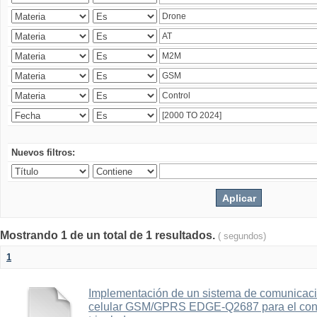
Nuevos filtros:
Mostrando 1 de un total de 1 resultados.
( segundos)
1
Implementación de un sistema de comunicac
celular GSM/GPRS EDGE-Q2687 para el contr