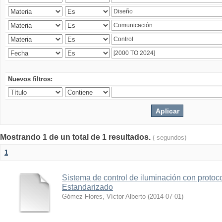
Nuevos filtros:
Mostrando 1 de un total de 1 resultados.
( segundos)
1
Sistema de control de iluminación con protoc
Estandarizado
Gómez Flores, Víctor Alberto
(
2014-07-01
)