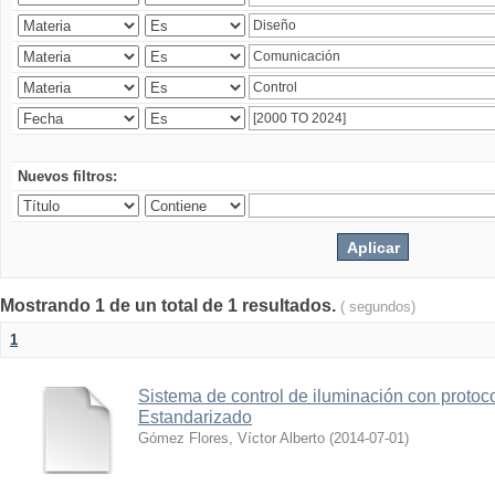
Nuevos filtros:
Mostrando 1 de un total de 1 resultados.
( segundos)
1
Sistema de control de iluminación con protoc
Estandarizado
Gómez Flores, Víctor Alberto
(
2014-07-01
)