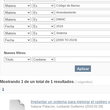
Nuevos filtros:
Mostrando 1 de un total de 1 resultados.
( segundos)
1
Implantar un sistema para mejorar el rastreo 
Salazar Palacios, Leobardo Guillermo
(
2016-02-29
)