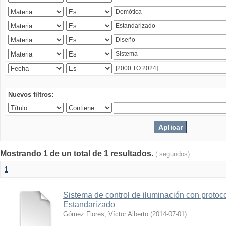
Nuevos filtros:
Mostrando 1 de un total de 1 resultados.
( segundos)
1
Sistema de control de iluminación con protoc
Estandarizado
Gómez Flores, Víctor Alberto
(
2014-07-01
)