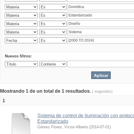
Nuevos filtros:
Mostrando 1 de un total de 1 resultados.
( segundos)
1
Sistema de control de iluminación con protoc
Estandarizado
Gómez Flores, Víctor Alberto
(
2014-07-01
)