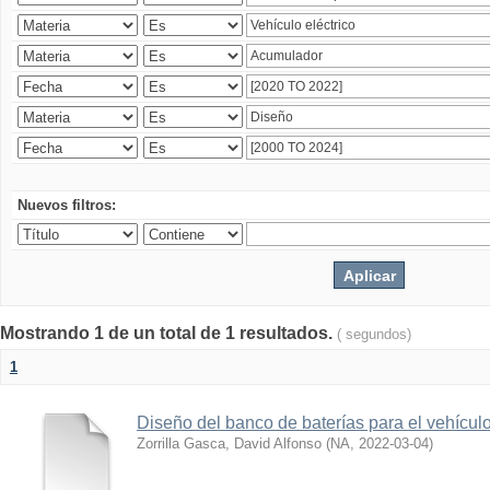
Nuevos filtros:
Mostrando 1 de un total de 1 resultados.
( segundos)
1
Diseño del banco de baterías para el vehícu
Zorrilla Gasca, David Alfonso
(
NA
,
2022-03-04
)