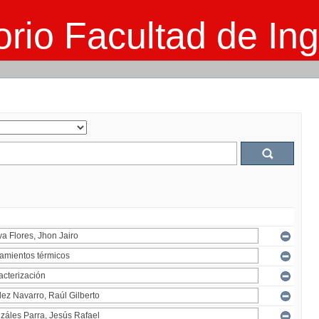
rio Facultad de Ing