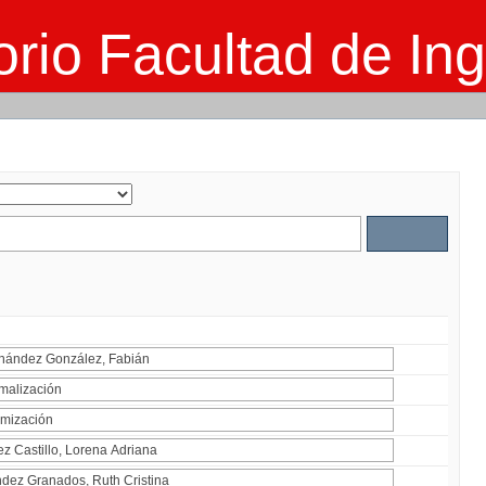
rio Facultad de Ing