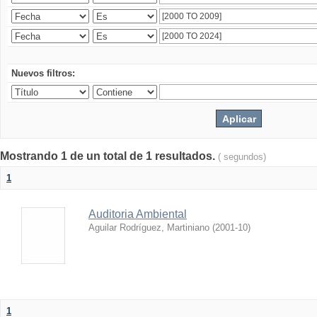
Nuevos filtros:
Mostrando 1 de un total de 1 resultados.
( segundos)
1
Auditoria Ambiental
Aguilar Rodríguez, Martiniano
(
2001-10
)
1