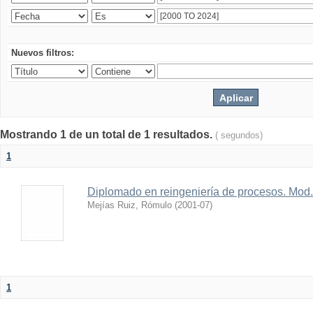
Nuevos filtros:
Mostrando 1 de un total de 1 resultados.
( segundos)
1
Diplomado en reingeniería de procesos. Mod. 
Mejías Ruiz, Rómulo
(
2001-07
)
1