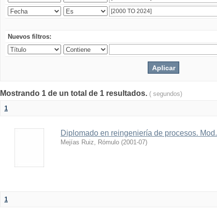
Nuevos filtros:
Mostrando 1 de un total de 1 resultados.
( segundos)
1
Diplomado en reingeniería de procesos. Mod. 
Mejías Ruiz, Rómulo
(
2001-07
)
1