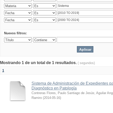
Nuevos filtros:
Mostrando 1 de un total de 1 resultados.
( segundos)
1
Sistema de Administración de Expedientes pa
Diagnóstico en Patología
Contreras Flores, Paulo Santiago de Jesús
;
Aguilar Ang
Ramiro
(
2014-05-16
)