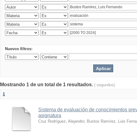
Nuevos filtros:
Mostrando 1 de un total de 1 resultados.
( segundos)
1
Sistema de evaluación de conocimientos prev
asignatura
Cruz Rodríguez, Alejandro
;
Bustos Ramírez, Luis Fern