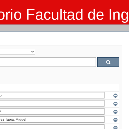
rio Facultad de Ing