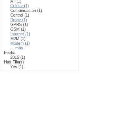
AT (1)
Celular (1)
Comunicación (1)
Control (1)
Drone (1)
GPRS (1)
GSM (1)
Internet (1)
M2M (1)
Módem (1)
... más
Fecha
2015 (1)
Has File(s)
Yes (1)