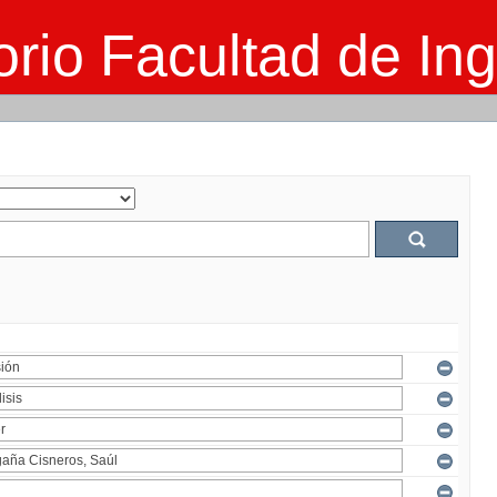
rio Facultad de Ing