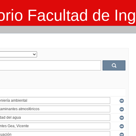
rio Facultad de Ing