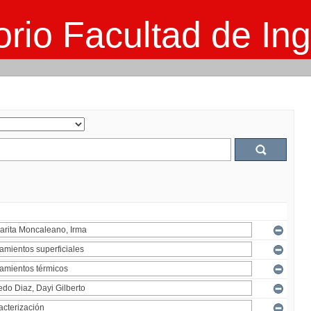
rio Facultad de Ing