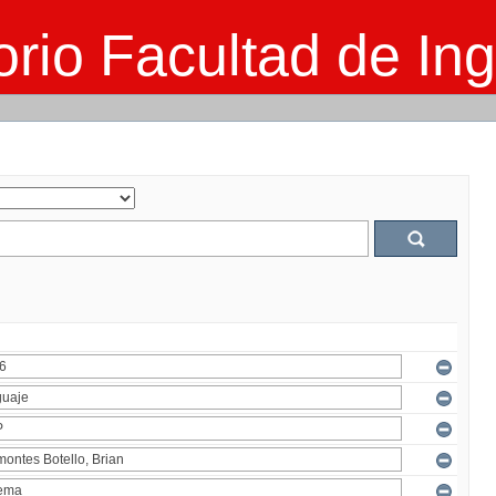
rio Facultad de Ing