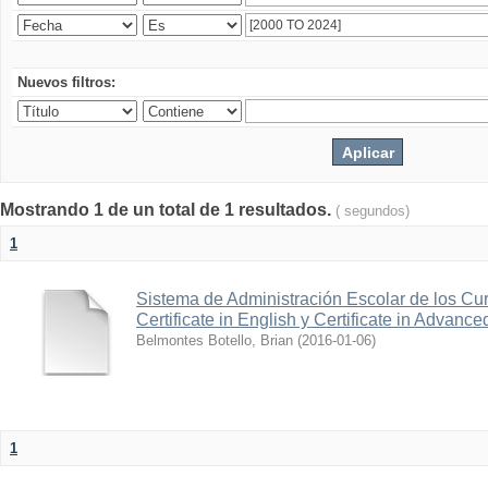
Nuevos filtros:
Mostrando 1 de un total de 1 resultados.
( segundos)
1
Sistema de Administración Escolar de los Cur
Certificate in English y Certificate in Advanc
Belmontes Botello, Brian
(
2016-01-06
)
1