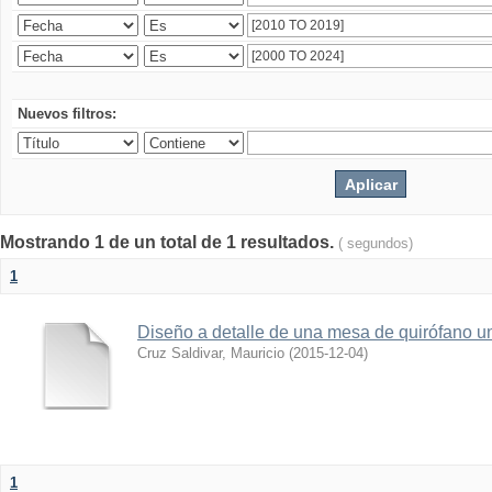
Nuevos filtros:
Mostrando 1 de un total de 1 resultados.
( segundos)
1
Diseño a detalle de una mesa de quirófano un
Cruz Saldivar, Mauricio
(
2015-12-04
)
1