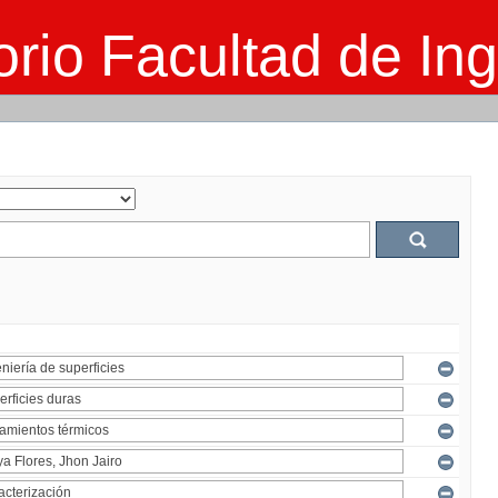
rio Facultad de Ing