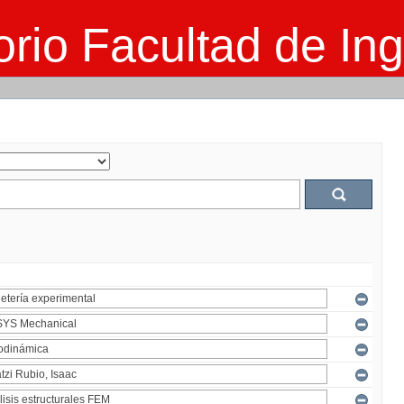
rio Facultad de Ing