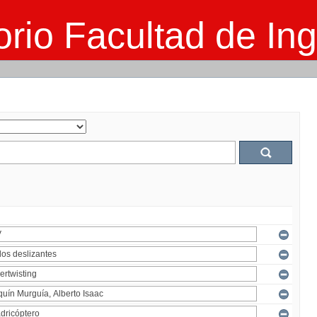
rio Facultad de Ing