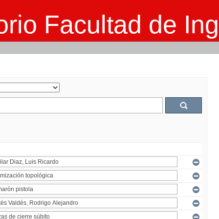
rio Facultad de Ing