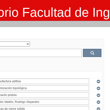
rio Facultad de Ing