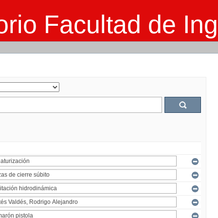
rio Facultad de Ing