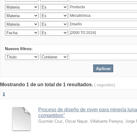
Nuevos filtros:
Mostrando 1 de un total de 1 resultados.
( segundos)
1
Proceso de diseño de rover para minería lun
competition"
Guzmán Cruz, Oscar Nayar
;
Villafuerte Pereyra, Jorge