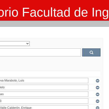
rio Facultad de Ing