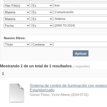
Nuevos filtros:
Mostrando 1 de un total de 1 resultados.
( segundos)
1
Sistema de control de iluminación con protoc
Estandarizado
Gómez Flores, Víctor Alberto
(
2014-07-01
)