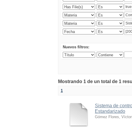
Nuevos filtros:
Mostrando 1 de un total de 1 res
1
Sistema de contro
Estandarizado
Gómez Flores, Víctor