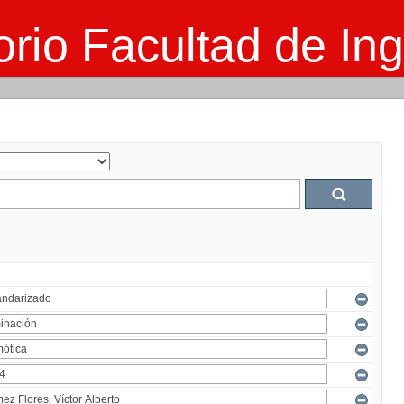
rio Facultad de Ing