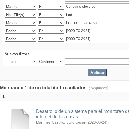
Nuevos filtros:
Mostrando 1 de un total de 1 resultados.
( segundos)
1
Desarrollo de un sistema para el monitoreo d
internet de las cosas
Martínez Castillo, Julio César
(
2020-08-24
)