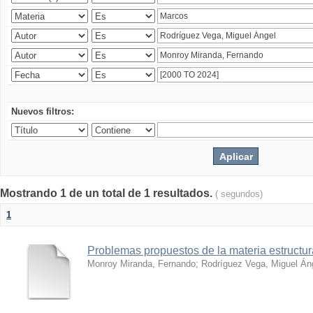
Nuevos filtros:
Mostrando 1 de un total de 1 resultados.
( segundos)
1
Problemas propuestos de la materia estructura
Monroy Miranda, Fernando
;
Rodríguez Vega, Miguel Án