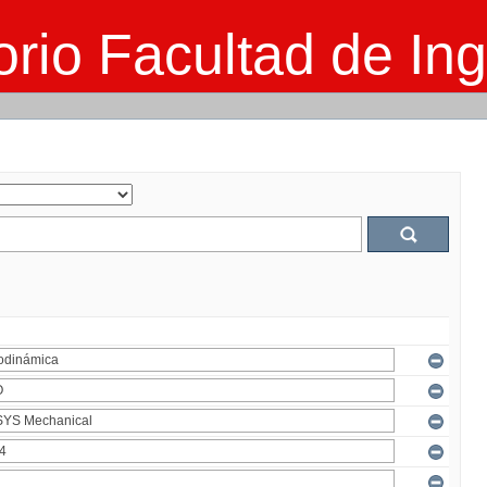
rio Facultad de Ing