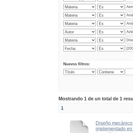
Nuevos filtros:
Mostrando 1 de un total de 1 res
1
Diseño mecánico 
implementado en e