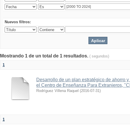
Nuevos filtros:
Mostrando 1 de un total de 1 resultados.
( segundos)
1
Desarrollo de un plan estratégico de ahorro y 
el Centro de Enseñanza Para Extranjeros, "
Rodríguez Villena Raquel
(
2016-07-31
)
1