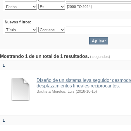
Nuevos filtros:
Mostrando 1 de un total de 1 resultados.
( segundos)
1
Diseño de un sistema leva seguidor desmodr
desplazamientos lineales reciprocantes.
Bautista Morelos, Luis
(
2018-10-15
)
1